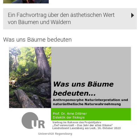
Ein Fachvortrag über den ästhetischen Wert
von Bäumen und Wäldern
Was uns Bäume bedeuten