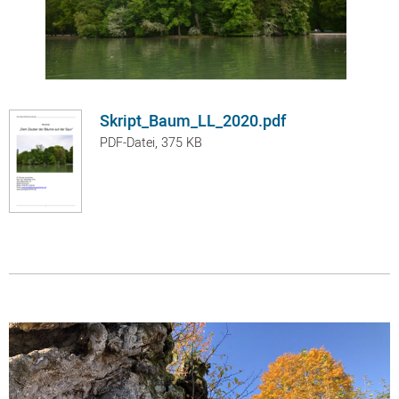
Skript_Baum_LL_2020.pdf
PDF-Datei, 375 KB