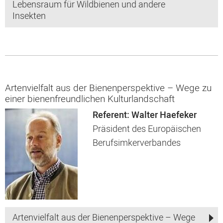
Lebensraum für Wildbienen und andere
Insekten
Artenvielfalt aus der Bienenperspektive – Wege zu
einer bienenfreundlichen Kulturlandschaft
Referent: Walter Haefeker
Präsident des Europäischen
Berufsimkerverbandes
Artenvielfalt aus der Bienenperspektive – Wege