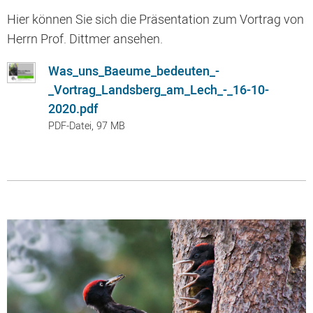
Hier können Sie sich die Präsentation zum Vortrag von
Herrn Prof. Dittmer ansehen.
Was_uns_Baeume_bedeuten_-
_Vortrag_Landsberg_am_Lech_-_16-10-
2020.pdf
PDF-Datei, 97 MB