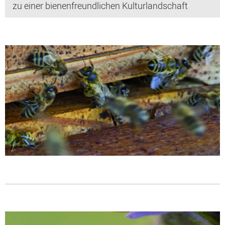
zu einer bienenfreundlichen Kulturlandschaft