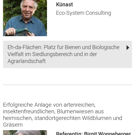
Künast
Eco-System Consulting
Eh-da-Flächen: Platz für Bienen und Biologische
Vielfalt im Siedlungsbereich und in der
Agrarlandschaft
Erfolgreiche Anlage von artenreichen,
insektenfreundlichen, Blumenwiesen aus
heimischen, standortgerechten Wildblumen und
Gräsern
Referentin: Birgit Wonneberger