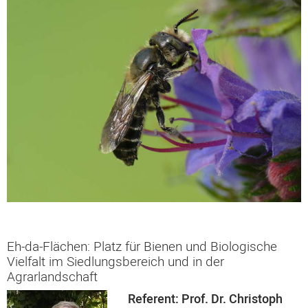
Eh-da-Flächen: Platz für Bienen und Biologische
Vielfalt im Siedlungsbereich und in der
Agrarlandschaft
Referent: Prof. Dr. Christoph