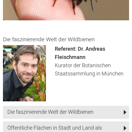
Die faszinierende Welt der Wildbienen
Referent: Dr. Andreas
Fleischmann
Kurator der Botanischen
Staatssammlung in München
Die faszinierende Welt der Wildbienen
Öffentliche Flächen in Stadt und Land als