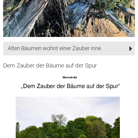
Alten Bäumen wohnt einer Zauber inne.
Dem Zauber der Bäume auf der Spur