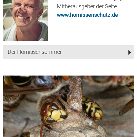
Mitherausgeber der Seite
www.hornissenschutz.de
Der Hornissensommer