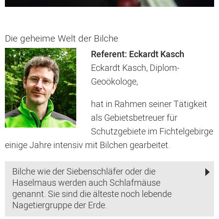
Die geheime Welt der Bilche
Referent: Eckardt Kasch
Eckardt Kasch, Diplom-
Geoökologe,
hat in Rahmen seiner Tätigkeit
als Gebietsbetreuer für
Schutzgebiete im Fichtelgebirge
einige Jahre intensiv mit Bilchen gearbeitet.
Bilche wie der Siebenschläfer oder die
Haselmaus werden auch Schlafmäuse
genannt. Sie sind die älteste noch lebende
Nagetiergruppe der Erde.