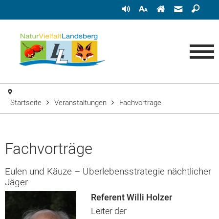
Startseite
Veranstaltungen
Fachvorträge
Fachvorträge
Eulen und Käuze – Überlebensstrategie nächtlicher
Jäger
Referent Willi Holzer
Leiter der