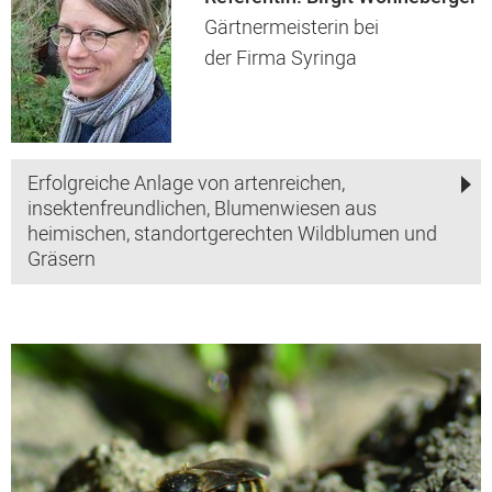
Gärtnermeisterin bei
der Firma Syringa
Erfolgreiche Anlage von artenreichen,
insektenfreundlichen, Blumenwiesen aus
heimischen, standortgerechten Wildblumen und
Gräsern