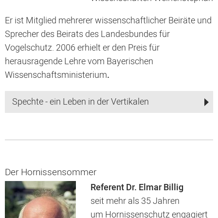
Er ist Mitglied mehrerer wissenschaftlicher Beiräte und
Sprecher des Beirats des Landesbundes für
Vogelschutz. 2006 erhielt er den Preis für
herausragende Lehre vom Bayerischen
Wissenschaftsministerium
.
Spechte - ein Leben in der Vertikalen
Der Hornissensommer
Referent Dr. Elmar Billig
seit mehr als 35 Jahren
um Hornissenschutz engagiert